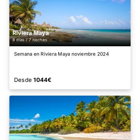
Riviera Maya
8 días / 7 noches
Semana en Riviera Maya noviembre 2024
Desde
1044€