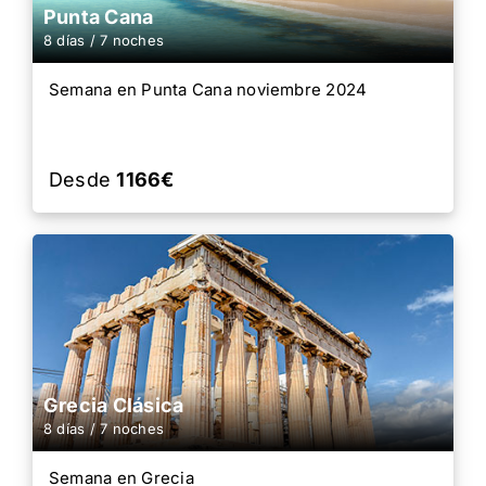
Punta Cana
8 días / 7 noches
Semana en Punta Cana noviembre 2024
Desde
1166€
Grecia Clásica
8 días / 7 noches
Semana en Grecia