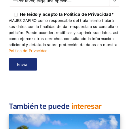

He leído y acepto la
Política de Privacidad*
VIAJES ZAFIRO como responsable del tratamiento tratará
sus datos con la finalidad de dar respuesta a su consulta o
petición. Puede acceder, rectificar y suprimir sus datos, así
como ejercer otros derechos consultando la información
adicional y detallada sobre protección de datos en nuestra
Política de Privacidad.
También te puede
interesar