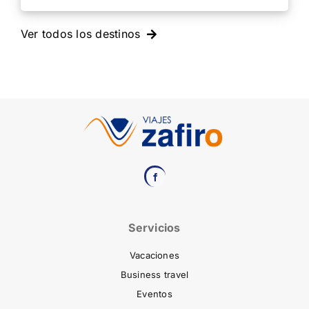
Ver todos los destinos
Servicios
Vacaciones
Business travel
Eventos