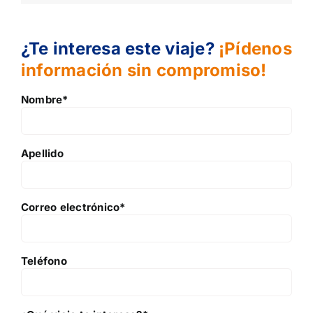
¿Te interesa este viaje?
¡Pídenos
información sin compromiso!
Nombre*
Apellido
Correo electrónico*
Teléfono