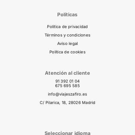
Políticas
Política de privacidad
Términos y condiciones
Aviso legal
Política de cookies
Atención al cliente
91 392 01 04
675 695 585
info@viajeszafiro.es
C/ Pilarica, 18, 28026 Madrid
Seleccionar idioma