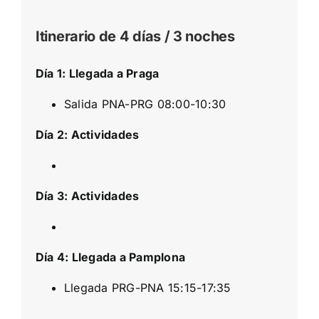
Itinerario de 4 días / 3 noches
Día 1: Llegada a Praga
Salida PNA-PRG 08:00-10:30
Día 2: Actividades
Día 3: Actividades
Día 4: Llegada a Pamplona
Llegada PRG-PNA 15:15-17:35