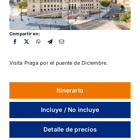
Blog
Contacto
Compartir en:
Visita Praga por el puente de Diciembre.
Itinerario
Incluye / No incluye
Detalle de precios