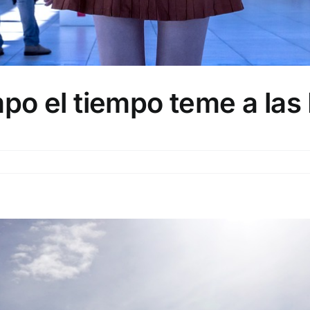
po el tiempo teme a las