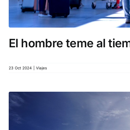
El hombre teme al tiem
23 Oct 2024
|
Viajes