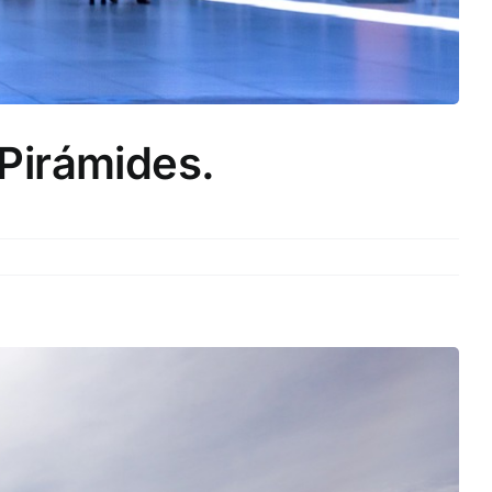
 Pirámides.