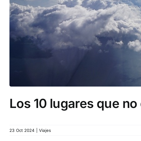
Los 10 lugares que no 
23 Oct 2024
|
Viajes