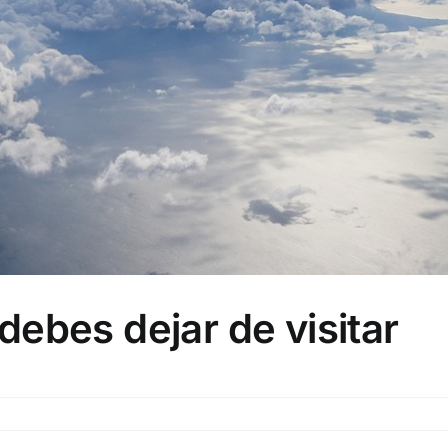
debes dejar de visitar